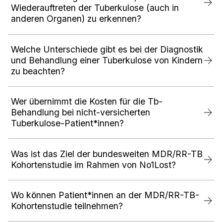
Wiederauftreten der Tuberkulose (auch in
anderen Organen) zu erkennen?
Welche Unterschiede gibt es bei der Diagnostik
und Behandlung einer Tuberkulose von Kindern
zu beachten?
Wer übernimmt die Kosten für die Tb-
Behandlung bei nicht-versicherten
Tuberkulose-Patient*innen?
Was ist das Ziel der bundesweiten MDR/RR-TB
Kohortenstudie im Rahmen von No1Lost?
Wo können Patient*innen an der MDR/RR-TB-
Kohortenstudie teilnehmen?