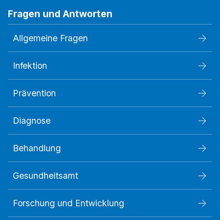
Fragen und Antworten
Allgemeine Fragen
Infektion
Prävention
Diagnose
Behandlung
Gesundheitsamt
Forschung und Entwicklung