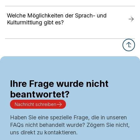
Welche Möglichkeiten der Sprach- und
Kulturmittlung gibt es?
Ihre Frage wurde nicht
beantwortet?
Nachricht schreiben
Haben Sie eine spezielle Frage, die in unseren
FAQs nicht behandelt wurde? Zögern Sie nicht,
uns direkt zu kontaktieren.