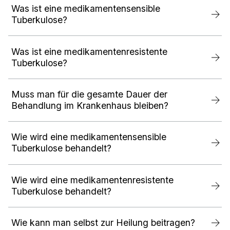
Was ist eine medikamentensensible
Tuberkulose?
Was ist eine medikamentenresistente
Tuberkulose?
Muss man für die gesamte Dauer der
Behandlung im Krankenhaus bleiben?
Wie wird eine medikamentensensible
Tuberkulose behandelt?
Wie wird eine medikamentenresistente
Tuberkulose behandelt?
Wie kann man selbst zur Heilung beitragen?