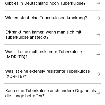
Gibt es in Deutschland noch Tuberkulose?
Wie entsteht eine Tuberkuloseerkrankung?
Erkrankt man immer, wenn man sich mit
Tuberkulose ansteckt?
Was ist eine multiresistente Tuberkulose
(MDR-TB)?
Was ist eine extensiv resistente Tuberkulose
(XDR-TB)?
Kann eine Tuberkulose auch andere Organe als
die Lunge betreffen?