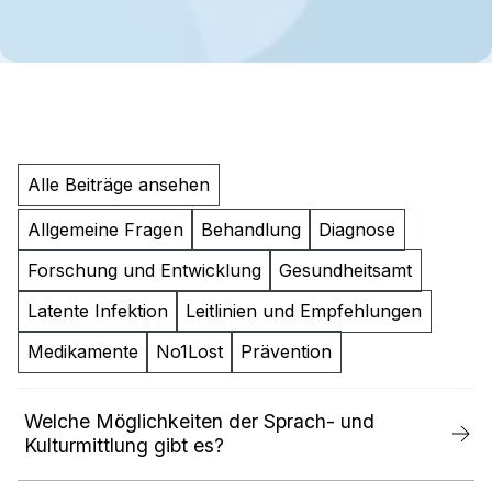
Alle Beiträge ansehen
Allgemeine Fragen
Behandlung
Diagnose
Forschung und Entwicklung
Gesundheitsamt
Latente Infektion
Leitlinien und Empfehlungen
Medikamente
No1Lost
Prävention
Welche Möglichkeiten der Sprach- und
Kulturmittlung gibt es?