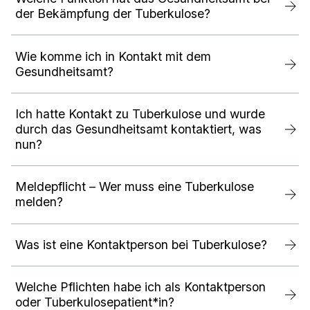
der Bekämpfung der Tuberkulose?
Wie komme ich in Kontakt mit dem
Gesundheitsamt?
Ich hatte Kontakt zu Tuberkulose und wurde
durch das Gesundheitsamt kontaktiert, was
nun?
Meldepflicht – Wer muss eine Tuberkulose
melden?
Was ist eine Kontaktperson bei Tuberkulose?
Welche Pflichten habe ich als Kontaktperson
oder Tuberkulosepatient*in?