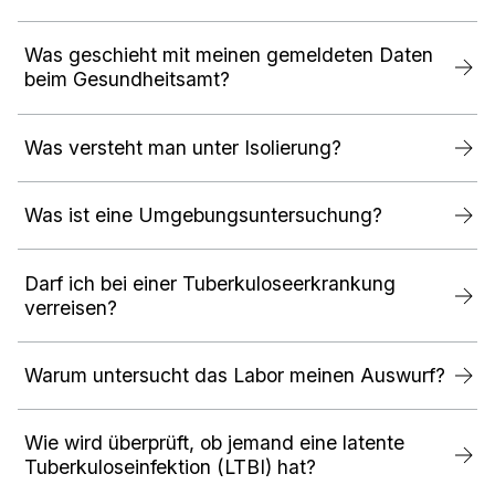
Was geschieht mit meinen gemeldeten Daten
beim Gesundheitsamt?
Was versteht man unter Isolierung?
Was ist eine Umgebungsuntersuchung?
Darf ich bei einer Tuberkuloseerkrankung
verreisen?
Warum untersucht das Labor meinen Auswurf?
Wie wird überprüft, ob jemand eine latente
Tuberkuloseinfektion (LTBI) hat?