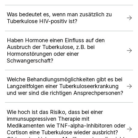
Was bedeutet es, wenn man zusätzlich zu
Tuberkulose HIV-positiv ist?
Haben Hormone einen Einfluss auf den
Ausbruch der Tuberkulose, z.B. bei
Hormonstörungen oder einer
Schwangerschaft?‍
Welche Behandlungsmöglichkeiten gibt es bei
Langzeitfolgen einer Tuberkuloseerkrankung
und wer sind die richtigen Ansprechpersonen?
Wie hoch ist das Risiko, dass bei einer
immunsuppressiven Therapie mit
Medikamenten wie TNF-alpha-Inhibitoren oder
Cortison eine Tuberkulose wieder ausbricht?