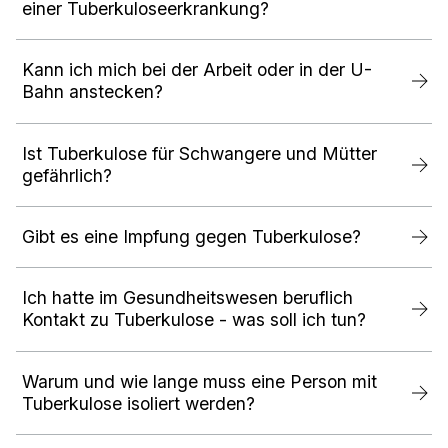
einer Tuberkuloseerkrankung?
Kann ich mich bei der Arbeit oder in der U-
Bahn anstecken?
Ist Tuberkulose für Schwangere und Mütter
gefährlich?
Gibt es eine Impfung gegen Tuberkulose?
Ich hatte im Gesundheitswesen beruflich
Kontakt zu Tuberkulose - was soll ich tun?
Warum und wie lange muss eine Person mit
Tuberkulose isoliert werden?