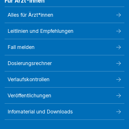
Für Ärzt*innen
Alles für Ärzt*innen
Leitlinien und Empfehlungen
Fall melden
Dosierungsrechner
Verlaufskontrollen
Veröffentlichungen
Infomaterial und Downloads