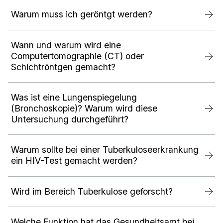
Warum muss ich geröntgt werden?
Wann und warum wird eine
Computertomographie (CT) oder
Schichtröntgen gemacht?
Was ist eine Lungenspiegelung
(Bronchoskopie)? Warum wird diese
Untersuchung durchgeführt?
Warum sollte bei einer Tuberkuloseerkrankung
ein HIV-Test gemacht werden?
Wird im Bereich Tuberkulose geforscht?
Welche Funktion hat das Gesundheitsamt bei