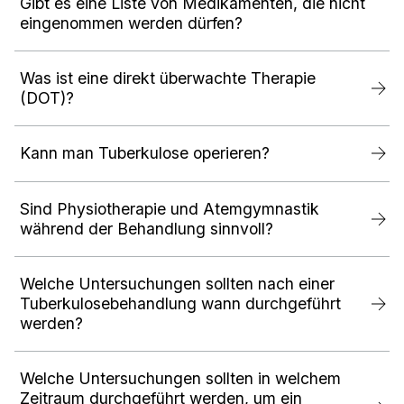
Gibt es eine Liste von Medikamenten, die nicht
eingenommen werden dürfen?
Was ist eine direkt überwachte Therapie
(DOT)?
Kann man Tuberkulose operieren?
Sind Physiotherapie und Atemgymnastik
während der Behandlung sinnvoll?
Welche Untersuchungen sollten nach einer
Tuberkulosebehandlung wann durchgeführt
werden?
Welche Untersuchungen sollten in welchem
Zeitraum durchgeführt werden, um ein