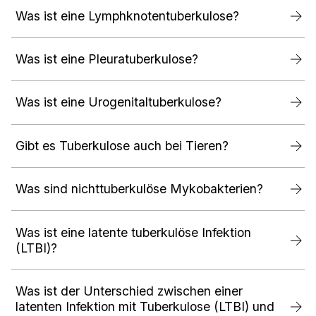
Was ist eine Lymphknotentuberkulose?
Was ist eine Pleuratuberkulose?
Was ist eine Urogenitaltuberkulose?
Gibt es Tuberkulose auch bei Tieren?
Was sind nichttuberkulöse Mykobakterien?
Was ist eine latente tuberkulöse Infektion
(LTBI)?
Was ist der Unterschied zwischen einer
latenten Infektion mit Tuberkulose (LTBI) und