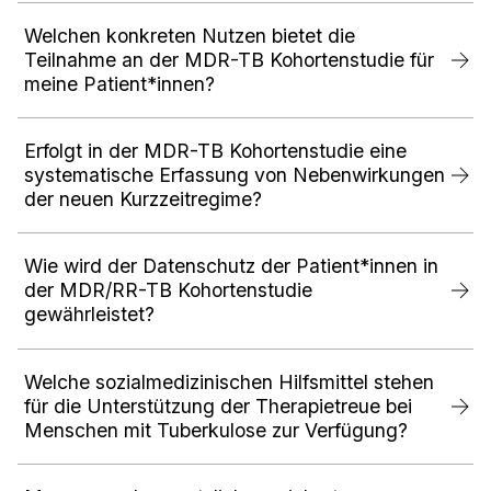
Welchen konkreten Nutzen bietet die
Teilnahme an der MDR-TB Kohortenstudie für
meine Patient*innen?
Erfolgt in der MDR-TB Kohortenstudie eine
systematische Erfassung von Nebenwirkungen
der neuen Kurzzeitregime?
Wie wird der Datenschutz der Patient*innen in
der MDR/RR-TB Kohortenstudie
gewährleistet?
Welche sozialmedizinischen Hilfsmittel stehen
für die Unterstützung der Therapietreue bei
Menschen mit Tuberkulose zur Verfügung?