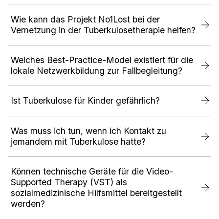
Wie kann das Projekt No1Lost bei der
Vernetzung in der Tuberkulosetherapie helfen?
Welches Best-Practice-Model existiert für die
lokale Netzwerkbildung zur Fallbegleitung?
Ist Tuberkulose für Kinder gefährlich?
Was muss ich tun, wenn ich Kontakt zu
jemandem mit Tuberkulose hatte?
Können technische Geräte für die Video-
Supported Therapy (VST) als
sozialmedizinische Hilfsmittel bereitgestellt
werden?