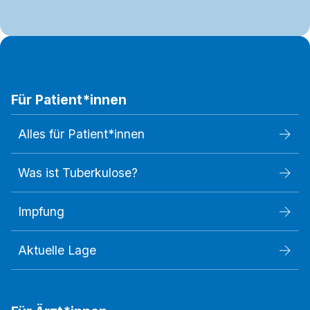
Für Patient*innen
Alles für Patient*innen
Was ist Tuberkulose?
Impfung
Aktuelle Lage