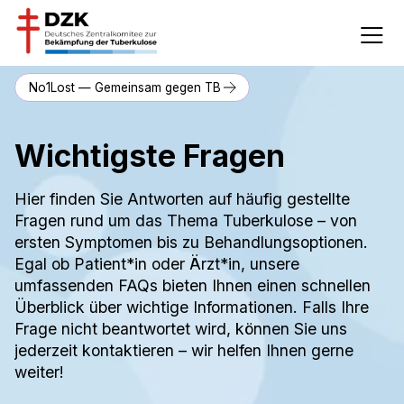
No1Lost — Gemeinsam gegen TB
Wichtigste Fragen
Hier finden Sie Antworten auf häufig gestellte
Fragen rund um das Thema Tuberkulose – von
ersten Symptomen bis zu Behandlungsoptionen.
Egal ob Patient*in oder Ärzt*in, unsere
umfassenden FAQs bieten Ihnen einen schnellen
Überblick über wichtige Informationen. Falls Ihre
Frage nicht beantwortet wird, können Sie uns
jederzeit kontaktieren – wir helfen Ihnen gerne
weiter!