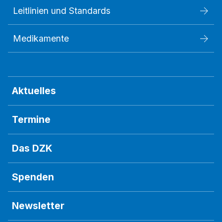
Leitlinien und Standards
Medikamente
Aktuelles
Termine
Das DZK
Spenden
Newsletter