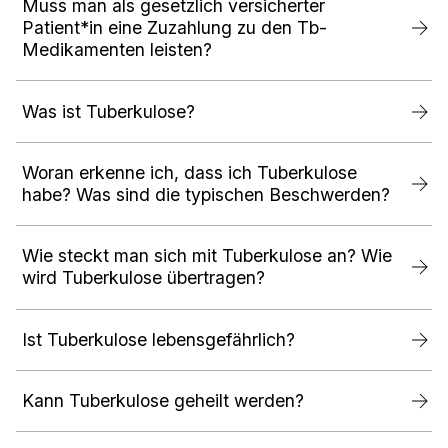
Muss man als gesetzlich versicherter
Patient*in eine Zuzahlung zu den Tb-
Medikamenten leisten?
Was ist Tuberkulose?
Woran erkenne ich, dass ich Tuberkulose
habe? Was sind die typischen Beschwerden?
Wie steckt man sich mit Tuberkulose an? Wie
wird Tuberkulose übertragen?
Ist Tuberkulose lebensgefährlich?
Kann Tuberkulose geheilt werden?