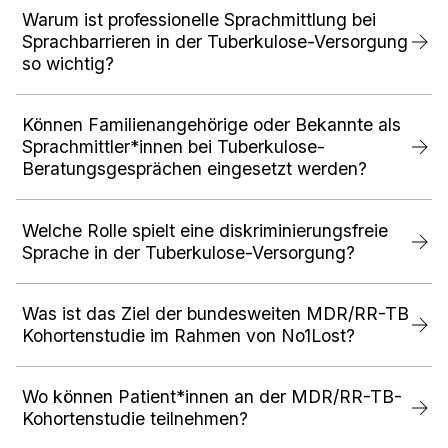
Warum ist professionelle Sprachmittlung bei
Sprachbarrieren in der Tuberkulose-Versorgung
so wichtig?
Können Familienangehörige oder Bekannte als
Sprachmittler*innen bei Tuberkulose-
Beratungsgesprächen eingesetzt werden?
Welche Rolle spielt eine diskriminierungsfreie
Sprache in der Tuberkulose-Versorgung?
Was ist das Ziel der bundesweiten MDR/RR-TB
Kohortenstudie im Rahmen von No1Lost?
Wo können Patient*innen an der MDR/RR-TB-
Kohortenstudie teilnehmen?