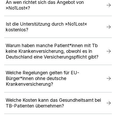
An wen richtet sich das Angebot von
»No1Lost«?
Ist die Unterstützung durch »No1Lost«
kostenlos?
Warum haben manche Patient*innen mit Tb
keine Krankenversicherung, obwohl es in
Deutschland eine Versicherungspflicht gibt?
Welche Regelungen gelten für EU-
Bürger*innen ohne deutsche
Krankenversicherung?
Welche Kosten kann das Gesundheitsamt bei
TB-Patienten übernehmen?