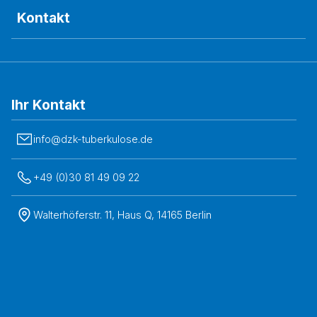
Kontakt
Ihr Kontakt
info@dzk-tuberkulose.de
+49 (0)30 81 49 09 22
Walterhöferstr. 11, Haus Q, 14165 Berlin