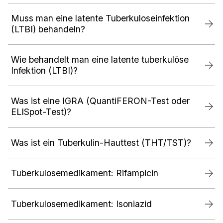
Muss man eine latente Tuberkuloseinfektion
(LTBI) behandeln?
Wie behandelt man eine latente tuberkulöse
Infektion (LTBI)?
Was ist eine IGRA (QuantiFERON-Test oder
ELISpot-Test)?
Was ist ein Tuberkulin-Hauttest (THT/TST)?
Tuberkulosemedikament: Rifampicin
Tuberkulosemedikament: Isoniazid