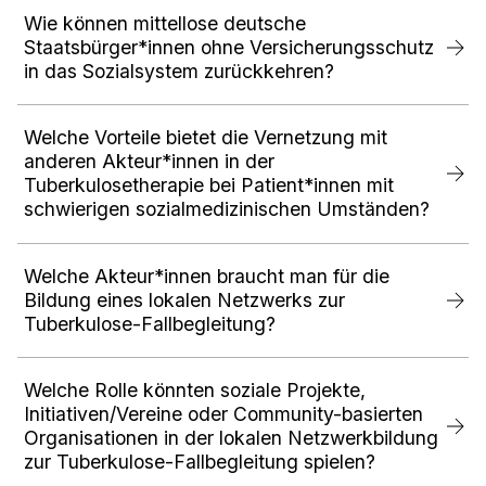
Wie können mittellose deutsche
Staatsbürger*innen ohne Versicherungsschutz
in das Sozialsystem zurückkehren?
Welche Vorteile bietet die Vernetzung mit
anderen Akteur*innen in der
Tuberkulosetherapie bei Patient*innen mit
schwierigen sozialmedizinischen Umständen?
Welche Akteur*innen braucht man für die
Bildung eines lokalen Netzwerks zur
Tuberkulose-Fallbegleitung?
Welche Rolle könnten soziale Projekte,
Initiativen/Vereine oder Community-basierten
Organisationen in der lokalen Netzwerkbildung
zur Tuberkulose-Fallbegleitung spielen?