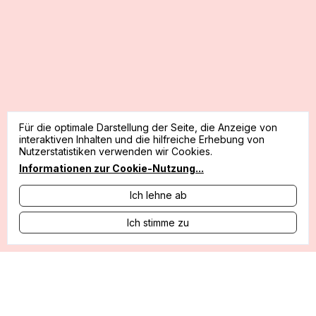
Für die optimale Darstellung der Seite, die Anzeige von
interaktiven Inhalten und die hilfreiche Erhebung von
Nutzerstatistiken verwenden wir Cookies.
Informationen zur Cookie-Nutzung
...
Ich lehne ab
Ich stimme zu