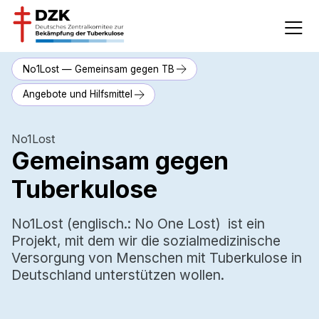
No1Lost — Gemeinsam gegen TB
Angebote und Hilfsmittel
No1Lost
Gemeinsam gegen
Tuberkulose
No1Lost (englisch.: No One Lost) ist ein
Projekt, mit dem wir die sozialmedizinische
Versorgung von Menschen mit Tuberkulose in
Deutschland unterstützen wollen.