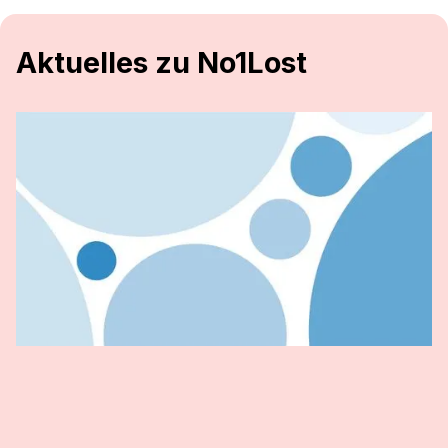
Aktuelles zu No1Lost