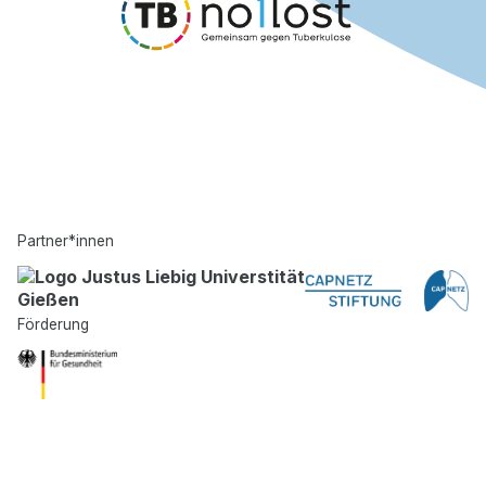
Partner*innen
Förderung