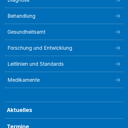
Behandlung
Gesundheitsamt
Forschung und Entwicklung
Leitlinien und Standards
Medikamente
Aktuelles
Termine