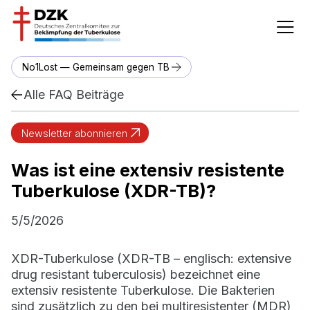
No1Lost — Gemeinsam gegen TB
Alle FAQ Beiträge
Newsletter abonnieren
Was ist eine extensiv resistente
Tuberkulose (XDR-TB)?
5/5/2026
XDR-Tuberkulose (XDR-TB – englisch: extensive
drug resistant tuberculosis) bezeichnet eine
extensiv resistente Tuberkulose. Die Bakterien
sind zusätzlich zu den bei multiresistenter (MDR)