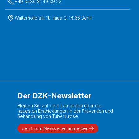
+49 (0)30 81 49 09 22
Walterhöferstr. 11, Haus Q, 14165 Berlin
Der DZK-Newsletter
Bleiben Sie auf dem Laufenden über die
neuesten Entwicklungen in der Prävention und
Behandlung von Tuberkulose.
Jetzt zum Newsletter anmelden