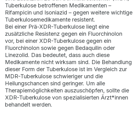
Tuberkulose betroffenen Medikamenten –
Rifampicin und Isoniazid – gegen weitere wichtige
Tuberkulosemedikamente resistent.
Bei einer Prä-XDR-Tuberkulose liegt eine
zusätzliche Resistenz gegen ein Fluorchinolon
vor, bei einer XDR-Tuberkulose gegen ein
Fluorchinolon sowie gegen Bedaquilin oder
Linezolid. Das bedeutet, dass auch diese
Medikamente nicht wirksam sind. Die Behandlung
dieser Form der Tuberkulose ist im Vergleich zur
MDR-Tuberkulose schwieriger und die
Heilungschancen sind geringer. Um alle
Therapiemöglichkeiten auszuschöpfen, sollte die
XDR-Tuberkulose von spezialisierten Ärzt*innen
behandelt werden.