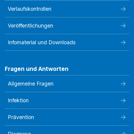
Verlaufskontrollen
Veröffentlichungen
Infomaterial und Downloads
Fragen und Antworten
Allgemeine Fragen
Infektion
Prävention
Diagnose