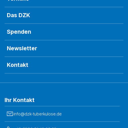
Das DZK
Spenden
Newsletter
Kontakt
Ihr Kontakt
info@dzk-tuberkulose.de