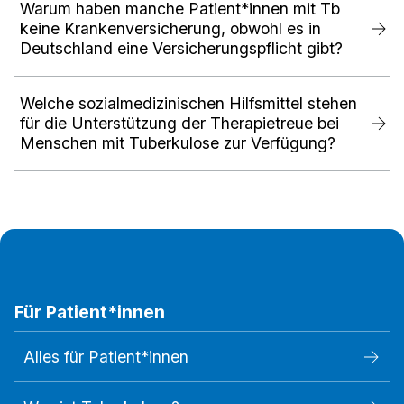
Warum haben manche Patient*innen mit Tb
keine Krankenversicherung, obwohl es in
Deutschland eine Versicherungspflicht gibt?
Welche sozialmedizinischen Hilfsmittel stehen
für die Unterstützung der Therapietreue bei
Menschen mit Tuberkulose zur Verfügung?
Für Patient*innen
Alles für Patient*innen