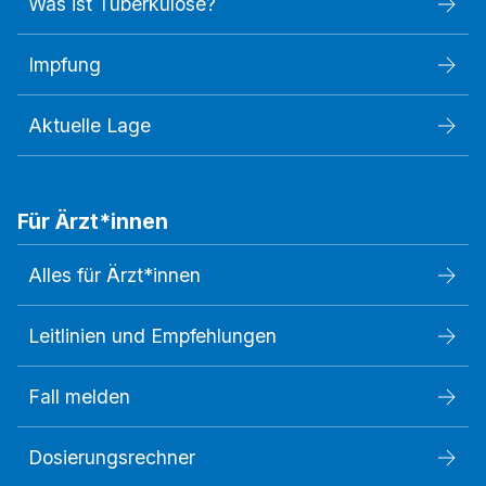
Was ist Tuberkulose?
Impfung
Aktuelle Lage
Für Ärzt*innen
Alles für Ärzt*innen
Leitlinien und Empfehlungen
Fall melden
Dosierungsrechner