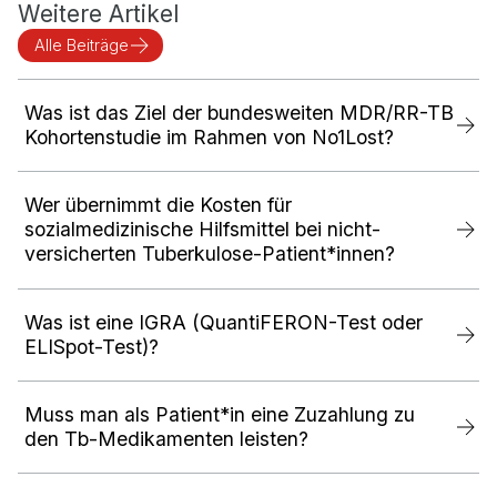
Weitere Artikel
Alle Beiträge
Was ist das Ziel der bundesweiten MDR/RR-TB
Kohortenstudie im Rahmen von No1Lost?
Wer übernimmt die Kosten für
sozialmedizinische Hilfsmittel bei nicht-
versicherten Tuberkulose-Patient*innen?
Was ist eine IGRA (QuantiFERON-Test oder
ELISpot-Test)?
Muss man als Patient*in eine Zuzahlung zu
den Tb-Medikamenten leisten?