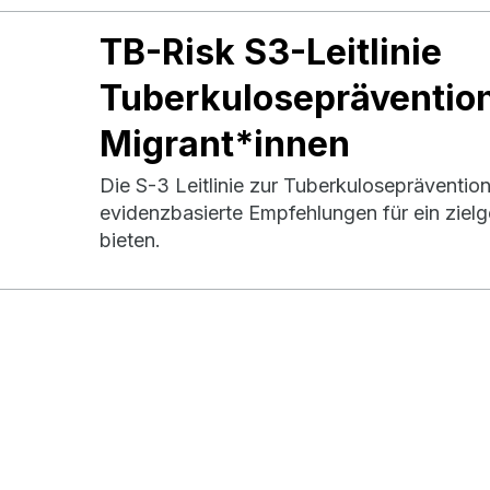
TB-Risk S3-Leitlinie
Tuberkuloseprävention
Migrant*innen
Die S-3 Leitlinie zur Tuberkuloseprävention
evidenzbasierte Empfehlungen für ein zielg
bieten.