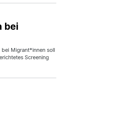
 bei
 bei Migrant*innen soll
erichtetes Screening