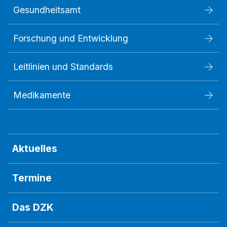
Gesundheitsamt
Forschung und Entwicklung
Leitlinien und Standards
Medikamente
Aktuelles
Termine
Das DZK