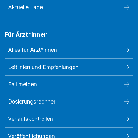
Aktuelle Lage
Für Ärzt*innen
Alles für Ärzt*innen
Leitlinien und Empfehlungen
Fall melden
Dosierungsrechner
Verlaufskontrollen
Veröffentlichungen