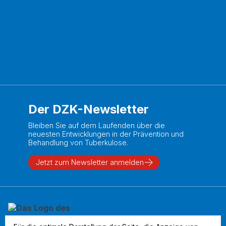
Der DZK-Newsletter
Bleiben Sie auf dem Laufenden über die
neuesten Entwicklungen in der Prävention und
Behandlung von Tuberkulose.
Jetzt zum Newsletter anmelden