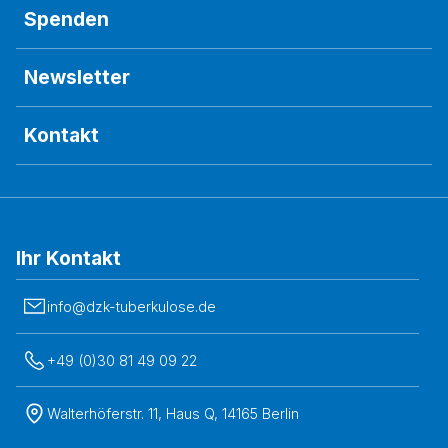
Spenden
Newsletter
Kontakt
Ihr Kontakt
info@dzk-tuberkulose.de
+49 (0)30 81 49 09 22
Walterhöferstr. 11, Haus Q, 14165 Berlin