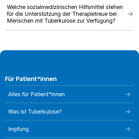
Welche sozialmedizinischen Hilfsmittel stehen
für die Unterstützung der Therapietreue bei
Menschen mit Tuberkulose zur Verfügung?
Für Patient*innen
Alles für Patient*innen
Was ist Tuberkulose?
Impfung