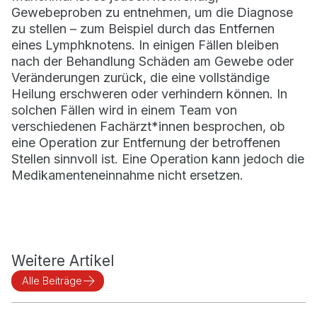
Gewebeproben zu entnehmen, um die Diagnose
zu stellen – zum Beispiel durch das Entfernen
eines Lymphknotens. In einigen Fällen bleiben
nach der Behandlung Schäden am Gewebe oder
Veränderungen zurück, die eine vollständige
Heilung erschweren oder verhindern können. In
solchen Fällen wird in einem Team von
verschiedenen Fachärzt*innen besprochen, ob
eine Operation zur Entfernung der betroffenen
Stellen sinnvoll ist. Eine Operation kann jedoch die
Medikamenteneinnahme nicht ersetzen.
Weitere Artikel
Alle Beiträge