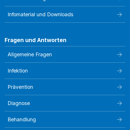
Infomaterial und Downloads
Fragen und Antworten
Allgemeine Fragen
Infektion
Prävention
Diagnose
Behandlung