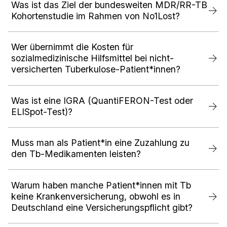
Was ist das Ziel der bundesweiten MDR/RR-TB
Kohortenstudie im Rahmen von No1Lost?
Wer übernimmt die Kosten für
sozialmedizinische Hilfsmittel bei nicht-
versicherten Tuberkulose-Patient*innen?
Was ist eine IGRA (QuantiFERON-Test oder
ELISpot-Test)?
Muss man als Patient*in eine Zuzahlung zu
den Tb-Medikamenten leisten?
Warum haben manche Patient*innen mit Tb
keine Krankenversicherung, obwohl es in
Deutschland eine Versicherungspflicht gibt?