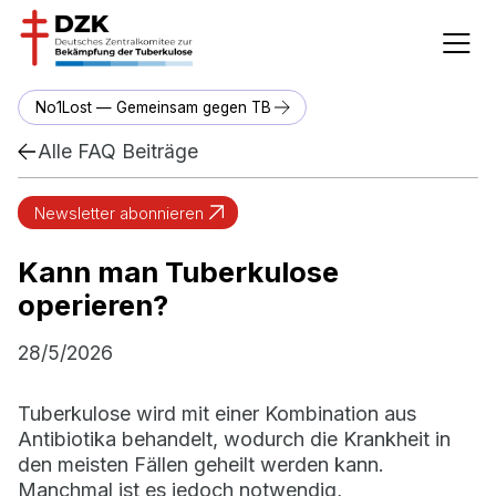
No1Lost — Gemeinsam gegen TB
Alle FAQ Beiträge
Newsletter abonnieren
Kann man Tuberkulose
operieren?
28/5/2026
Tuberkulose wird mit einer Kombination aus
Antibiotika behandelt, wodurch die Krankheit in
den meisten Fällen geheilt werden kann.
Manchmal ist es jedoch notwendig,