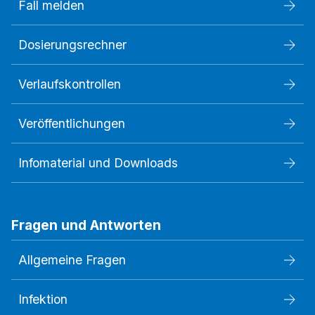
Fall melden
Dosierungsrechner
Verlaufskontrollen
Veröffentlichungen
Infomaterial und Downloads
Fragen und Antworten
Allgemeine Fragen
Infektion