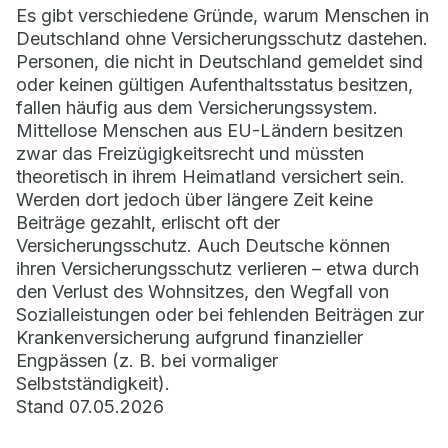
Es gibt verschiedene Gründe, warum Menschen in
Deutschland ohne Versicherungsschutz dastehen.
Personen, die nicht in Deutschland gemeldet sind
oder keinen gültigen Aufenthaltsstatus besitzen,
fallen häufig aus dem Versicherungssystem.
Mittellose Menschen aus EU-Ländern besitzen
zwar das Freizügigkeitsrecht und müssten
theoretisch in ihrem Heimatland versichert sein.
Werden dort jedoch über längere Zeit keine
Beiträge gezahlt, erlischt oft der
Versicherungsschutz. Auch Deutsche können
ihren Versicherungsschutz verlieren – etwa durch
den Verlust des Wohnsitzes, den Wegfall von
Sozialleistungen oder bei fehlenden Beiträgen zur
Krankenversicherung aufgrund finanzieller
Engpässen (z. B. bei vormaliger
Selbstständigkeit).
Stand 07.05.2026