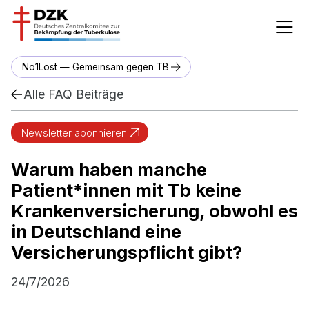
No1Lost — Gemeinsam gegen TB
Alle FAQ Beiträge
Newsletter abonnieren
Warum haben manche
Patient*innen mit Tb keine
Krankenversicherung, obwohl es
in Deutschland eine
Versicherungspflicht gibt?
24/7/2026