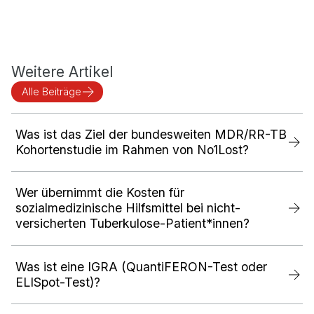
Weitere Artikel
Alle Beiträge
Was ist das Ziel der bundesweiten MDR/RR-TB
Kohortenstudie im Rahmen von No1Lost?
Wer übernimmt die Kosten für
sozialmedizinische Hilfsmittel bei nicht-
versicherten Tuberkulose-Patient*innen?
Was ist eine IGRA (QuantiFERON-Test oder
ELISpot-Test)?