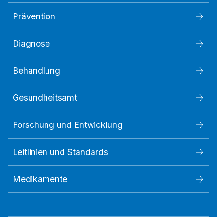
Prävention
Diagnose
Behandlung
Gesundheitsamt
Forschung und Entwicklung
Leitlinien und Standards
Medikamente