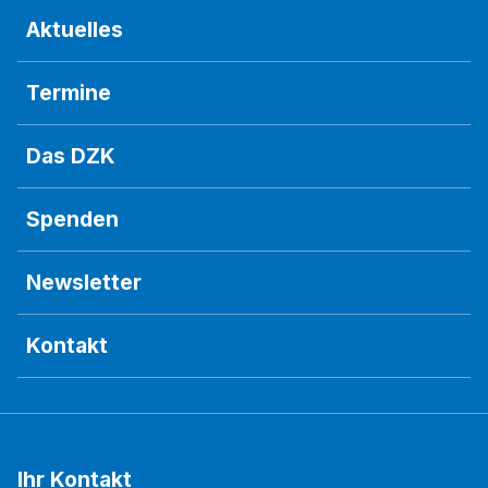
Aktuelles
Termine
Das DZK
Spenden
Newsletter
Kontakt
Ihr Kontakt