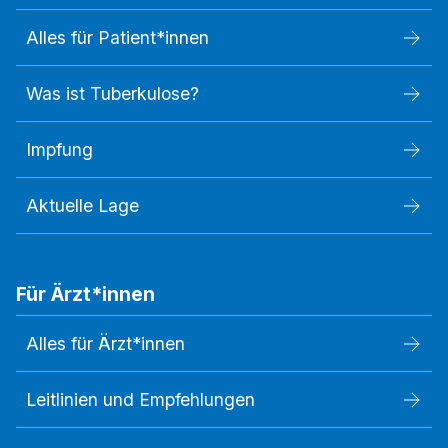
Alles für Patient*innen
Was ist Tuberkulose?
Impfung
Aktuelle Lage
Für Ärzt*innen
Alles für Ärzt*innen
Leitlinien und Empfehlungen