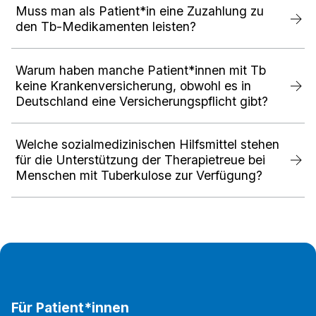
Muss man als Patient*in eine Zuzahlung zu
den Tb-Medikamenten leisten?
Warum haben manche Patient*innen mit Tb
keine Krankenversicherung, obwohl es in
Deutschland eine Versicherungspflicht gibt?
Welche sozialmedizinischen Hilfsmittel stehen
für die Unterstützung der Therapietreue bei
Menschen mit Tuberkulose zur Verfügung?
Für Patient*innen