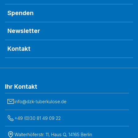
Spenden
Newsletter
Kontakt
Ihr Kontakt
info@dzk-tuberkulose.de
+49 (0)30 81 49 09 22
Walterhöferstr. 11, Haus Q, 14165 Berlin