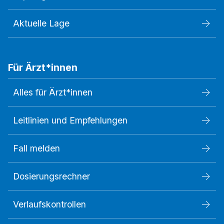
Aktuelle Lage
Für Ärzt*innen
Alles für Ärzt*innen
Leitlinien und Empfehlungen
Fall melden
Dosierungsrechner
Verlaufskontrollen