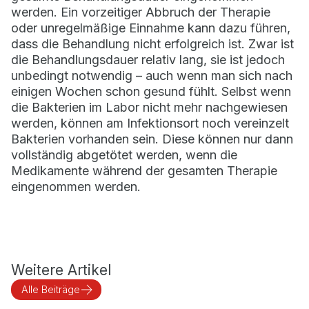
werden. Ein vorzeitiger Abbruch der Therapie
oder unregelmäßige Einnahme kann dazu führen,
dass die Behandlung nicht erfolgreich ist. Zwar ist
die Behandlungsdauer relativ lang, sie ist jedoch
unbedingt notwendig – auch wenn man sich nach
einigen Wochen schon gesund fühlt. Selbst wenn
die Bakterien im Labor nicht mehr nachgewiesen
werden, können am Infektionsort noch vereinzelt
Bakterien vorhanden sein. Diese können nur dann
vollständig abgetötet werden, wenn die
Medikamente während der gesamten Therapie
eingenommen werden.
Weitere Artikel
Alle Beiträge