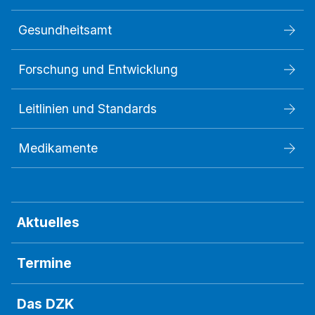
Gesundheitsamt
Forschung und Entwicklung
Leitlinien und Standards
Medikamente
Aktuelles
Termine
Das DZK