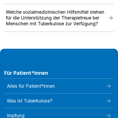
Welche sozialmedizinischen Hilfsmittel stehen
für die Unterstützung der Therapietreue bei
Menschen mit Tuberkulose zur Verfügung?
Für Patient*innen
Alles für Patient*innen
Was ist Tuberkulose?
Impfung