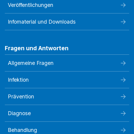
Veröffentlichungen
Infomaterial und Downloads
Fragen und Antworten
Allgemeine Fragen
Infektion
Prävention
Diagnose
Behandlung