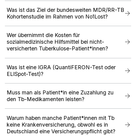
Was ist das Ziel der bundesweiten MDR/RR-TB
Kohortenstudie im Rahmen von No1Lost?
Wer übernimmt die Kosten für
sozialmedizinische Hilfsmittel bei nicht-
versicherten Tuberkulose-Patient*innen?
Was ist eine IGRA (QuantiFERON-Test oder
ELISpot-Test)?
Muss man als Patient*in eine Zuzahlung zu
den Tb-Medikamenten leisten?
Warum haben manche Patient*innen mit Tb
keine Krankenversicherung, obwohl es in
Deutschland eine Versicherungspflicht gibt?