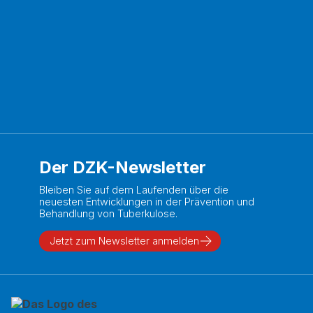
Der DZK-Newsletter
Bleiben Sie auf dem Laufenden über die
neuesten Entwicklungen in der Prävention und
Behandlung von Tuberkulose.
Jetzt zum Newsletter anmelden