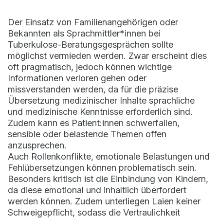
Der Einsatz von Familienangehörigen oder
Bekannten als Sprachmittler*innen bei
Tuberkulose-Beratungsgesprächen sollte
möglichst vermieden werden. Zwar erscheint dies
oft pragmatisch, jedoch können wichtige
Informationen verloren gehen oder
missverstanden werden, da für die präzise
Übersetzung medizinischer Inhalte sprachliche
und medizinische Kenntnisse erforderlich sind.
Zudem kann es Patient:innen schwerfallen,
sensible oder belastende Themen offen
anzusprechen.
Auch Rollenkonflikte, emotionale Belastungen und
Fehlübersetzungen können problematisch sein.
Besonders kritisch ist die Einbindung von Kindern,
da diese emotional und inhaltlich überfordert
werden können. Zudem unterliegen Laien keiner
Schweigepflicht, sodass die Vertraulichkeit