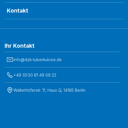
Kontakt
Ihr Kontakt
info@dzk-tuberkulose.de
+49 (0)30 81 49 09 22
Walterhöferstr. 11, Haus Q, 14165 Berlin