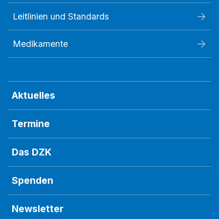
Leitlinien und Standards
Medikamente
Aktuelles
Termine
Das DZK
Spenden
Newsletter