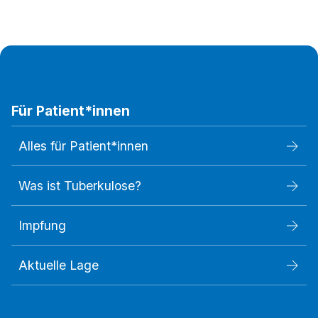
Für Patient*innen
Alles für Patient*innen
Was ist Tuberkulose?
Impfung
Aktuelle Lage