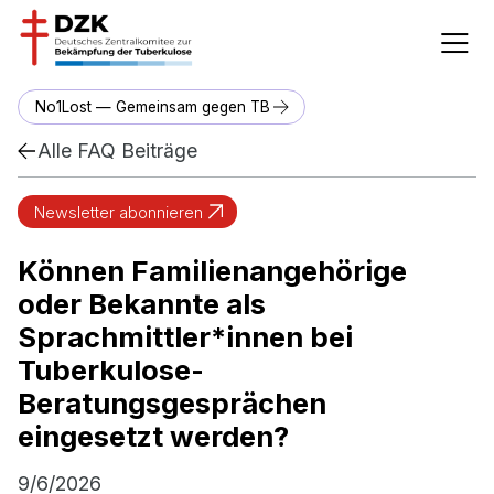
No1Lost — Gemeinsam gegen TB
Alle FAQ Beiträge
Newsletter abonnieren
Können Familienangehörige
oder Bekannte als
Sprachmittler*innen bei
Tuberkulose-
Beratungsgesprächen
eingesetzt werden?
9/6/2026