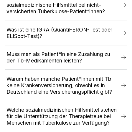
sozialmedizinische Hilfsmittel bei nicht-
versicherten Tuberkulose-Patient*innen?
Was ist eine IGRA (QuantiFERON-Test oder
ELISpot-Test)?
Muss man als Patient*in eine Zuzahlung zu
den Tb-Medikamenten leisten?
Warum haben manche Patient*innen mit Tb
keine Krankenversicherung, obwohl es in
Deutschland eine Versicherungspflicht gibt?
Welche sozialmedizinischen Hilfsmittel stehen
für die Unterstützung der Therapietreue bei
Menschen mit Tuberkulose zur Verfügung?