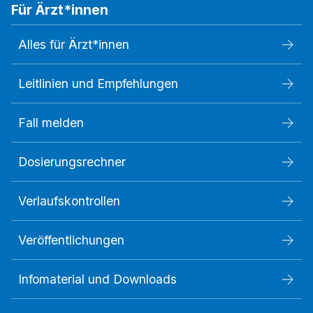
Für Ärzt*innen
Alles für Ärzt*innen
Leitlinien und Empfehlungen
Fall melden
Dosierungsrechner
Verlaufskontrollen
Veröffentlichungen
Infomaterial und Downloads