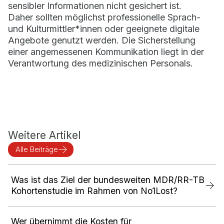
sensibler Informationen nicht gesichert ist.
Daher sollten möglichst professionelle Sprach-
und Kulturmittler*innen oder geeignete digitale
Angebote genutzt werden. Die Sicherstellung
einer angemessenen Kommunikation liegt in der
Verantwortung des medizinischen Personals.
Weitere Artikel
Alle Beiträge
Was ist das Ziel der bundesweiten MDR/RR-TB
Kohortenstudie im Rahmen von No1Lost?
Wer übernimmt die Kosten für