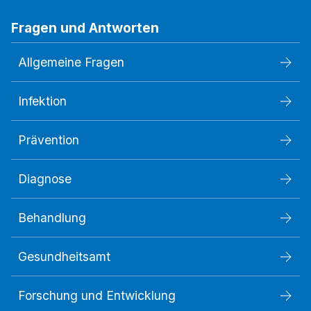
Fragen und Antworten
Allgemeine Fragen
Infektion
Prävention
Diagnose
Behandlung
Gesundheitsamt
Forschung und Entwicklung