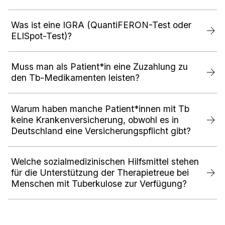
Was ist eine IGRA (QuantiFERON-Test oder
ELISpot-Test)?
Muss man als Patient*in eine Zuzahlung zu
den Tb-Medikamenten leisten?
Warum haben manche Patient*innen mit Tb
keine Krankenversicherung, obwohl es in
Deutschland eine Versicherungspflicht gibt?
Welche sozialmedizinischen Hilfsmittel stehen
für die Unterstützung der Therapietreue bei
Menschen mit Tuberkulose zur Verfügung?