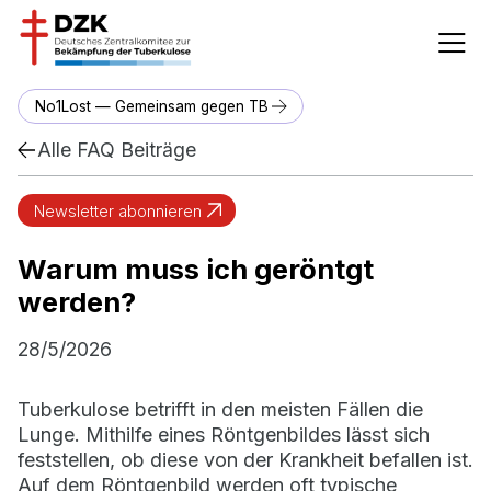
No1Lost — Gemeinsam gegen TB
Alle FAQ Beiträge
Newsletter abonnieren
Warum muss ich geröntgt
werden?
28/5/2026
Tuberkulose betrifft in den meisten Fällen die
Lunge. Mithilfe eines Röntgenbildes lässt sich
feststellen, ob diese von der Krankheit befallen ist.
Auf dem Röntgenbild werden oft typische