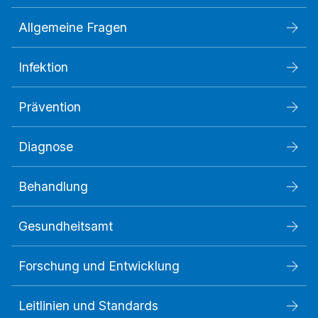
Allgemeine Fragen
Infektion
Prävention
Diagnose
Behandlung
Gesundheitsamt
Forschung und Entwicklung
Leitlinien und Standards