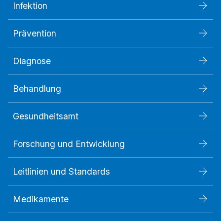
Infektion
Prävention
Diagnose
Behandlung
Gesundheitsamt
Forschung und Entwicklung
Leitlinien und Standards
Medikamente