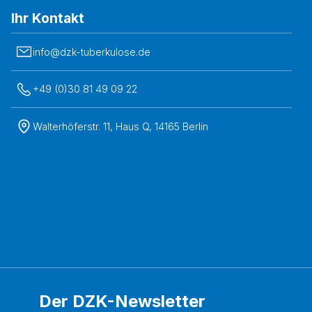
Ihr Kontakt
info@dzk-tuberkulose.de
+49 (0)30 81 49 09 22
Walterhöferstr. 11, Haus Q, 14165 Berlin
Der DZK-Newsletter