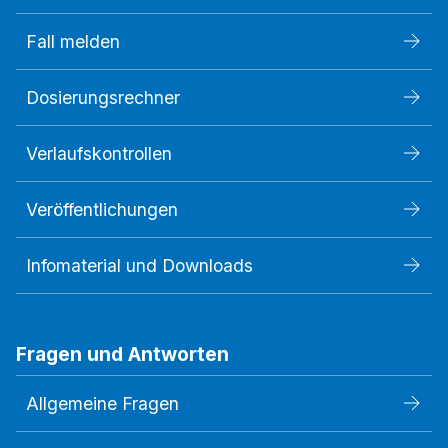
Fall melden
Dosierungsrechner
Verlaufskontrollen
Veröffentlichungen
Infomaterial und Downloads
Fragen und Antworten
Allgemeine Fragen