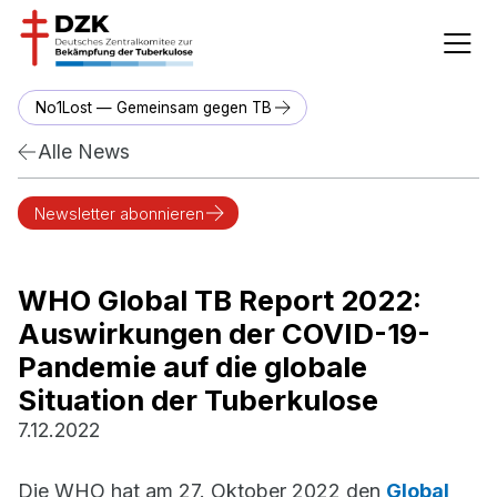
No1Lost — Gemeinsam gegen TB
Alle News
Newsletter abonnieren
WHO Global TB Report 2022:
Auswirkungen der COVID-19-
Pandemie auf die globale
Situation der Tuberkulose
7.12.2022
Die WHO hat am 27. Oktober 2022 den
Global