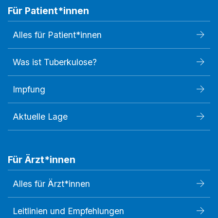
Für Patient*innen
Alles für Patient*innen
Was ist Tuberkulose?
Impfung
Aktuelle Lage
Für Ärzt*innen
Alles für Ärzt*innen
Leitlinien und Empfehlungen