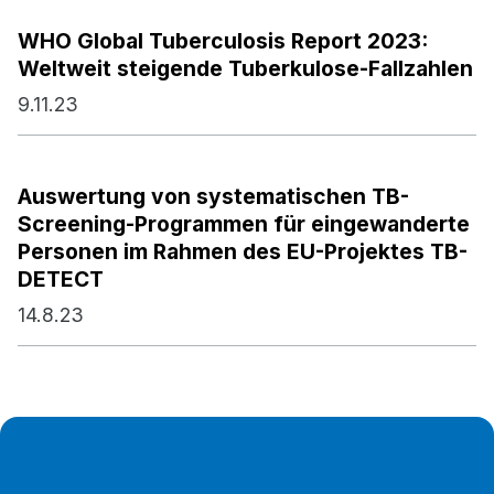
WHO Global Tuberculosis Report 2023:
Weltweit steigende Tuberkulose-Fallzahlen
9.11.23
Auswertung von systematischen TB-
Screening-Programmen für eingewanderte
Personen im Rahmen des EU-Projektes TB-
DETECT
14.8.23