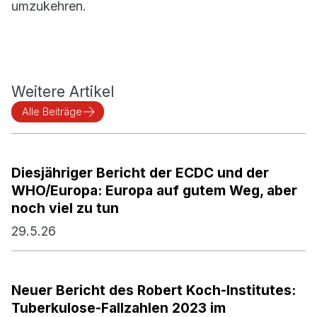
umzukehren.
Weitere Artikel
Alle Beiträge
Diesjähriger Bericht der ECDC und der
WHO/Europa: Europa auf gutem Weg, aber
noch viel zu tun
29.5.26
Neuer Bericht des Robert Koch-Institutes:
Tuberkulose-Fallzahlen 2023 im