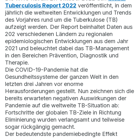
Tuberculosis Report 2022
veröffentlicht, in dem
jährlich die weltweiten Entwicklungen und Trends
des Vorjahres rund um die Tuberkulose (TB)
aufzeigt werden. Der Report beinhaltet Daten aus
202 verschiedenen Ländern zu regionalen
epidemiologischen Entwicklungen aus dem Jahr
2021 und beleuchtet dabei das TB-Management
in den Bereichen Prävention, Diagnostik und
Therapie.
Die COVID-19-Pandemie hat die
Gesundheitssysteme der ganzen Welt in den
letzten drei Jahren vor enorme
Herausforderungen gestellt. Nun zeichnen sich die
bereits erwarteten negativen Auswirkungen der
Pandemie auf die weltweite TB-Situation ab:
Fortschritte der globalen TB-Ziele in Richtung
Eliminierung wurden verlangsamt und teilweise
sogar rückgängig gemacht.
Der bedeutendste pandemiebedingte Effekt