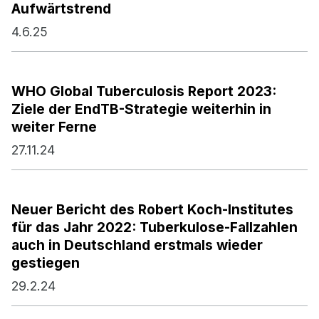
Aufwärtstrend
4.6.25
WHO Global Tuberculosis Report 2023:
Ziele der EndTB-Strategie weiterhin in
weiter Ferne
27.11.24
Neuer Bericht des Robert Koch-Institutes
für das Jahr 2022: Tuberkulose-Fallzahlen
auch in Deutschland erstmals wieder
gestiegen
29.2.24