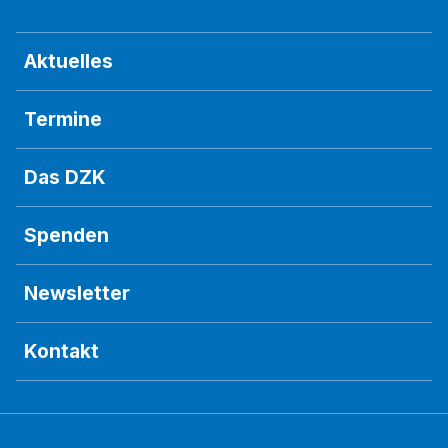
Aktuelles
Termine
Das DZK
Spenden
Newsletter
Kontakt