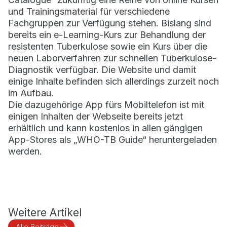
und Trainingsmaterial für verschiedene
Fachgruppen zur Verfügung stehen. Bislang sind
bereits ein e-Learning-Kurs zur Behandlung der
resistenten Tuberkulose sowie ein Kurs über die
neuen Laborverfahren zur schnellen Tuberkulose-
Diagnostik verfügbar. Die Website und damit
einige Inhalte befinden sich allerdings zurzeit noch
im Aufbau.
Die dazugehörige App fürs Mobiltelefon ist mit
einigen Inhalten der Webseite bereits jetzt
erhältlich und kann kostenlos in allen gängigen
App-Stores als „WHO-TB Guide“ heruntergeladen
werden.
Weitere Artikel
Alle Beiträge