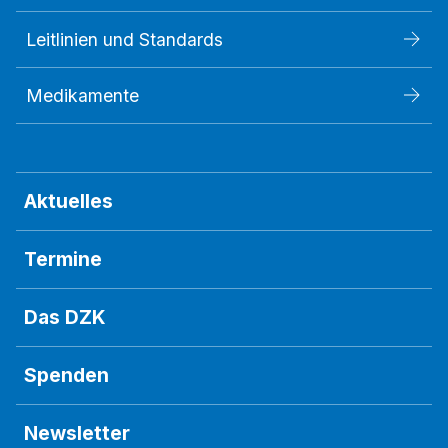
Leitlinien und Standards
Medikamente
Aktuelles
Termine
Das DZK
Spenden
Newsletter