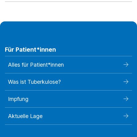
Für Patient*innen
Alles für Patient*innen
Was ist Tuberkulose?
Impfung
Aktuelle Lage