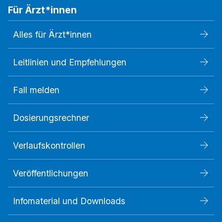
Für Ärzt*innen
Alles für Ärzt*innen
Leitlinien und Empfehlungen
Fall melden
Dosierungsrechner
Verlaufskontrollen
Veröffentlichungen
Infomaterial und Downloads