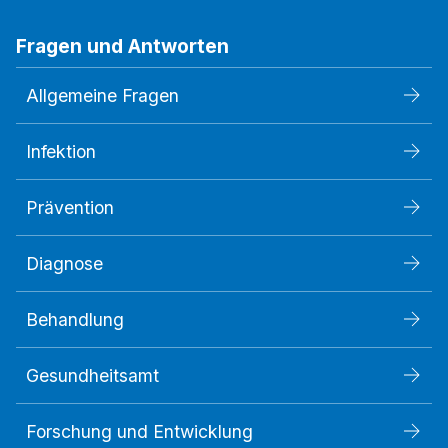
Fragen und Antworten
Allgemeine Fragen
Infektion
Prävention
Diagnose
Behandlung
Gesundheitsamt
Forschung und Entwicklung