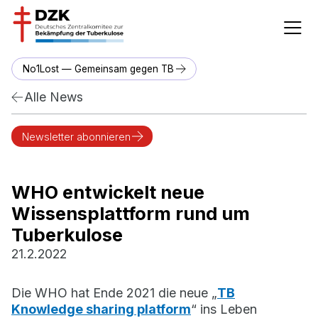
No1Lost — Gemeinsam gegen TB
Alle News
Newsletter abonnieren
WHO entwickelt neue
Wissensplattform rund um
Tuberkulose
21.2.2022
Die WHO hat Ende 2021 die neue „
TB
Knowledge sharing platform
“ ins Leben