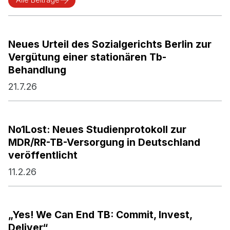
Neues Urteil des Sozialgerichts Berlin zur
Vergütung einer stationären Tb-
Behandlung
21.7.26
No1Lost: Neues Studienprotokoll zur
MDR/RR-TB-Versorgung in Deutschland
veröffentlicht
11.2.26
„Yes! We Can End TB: Commit, Invest,
Deliver“