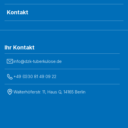
Kontakt
Ihr Kontakt
info@dzk-tuberkulose.de
+49 (0)30 81 49 09 22
Walterhöferstr. 11, Haus Q, 14165 Berlin