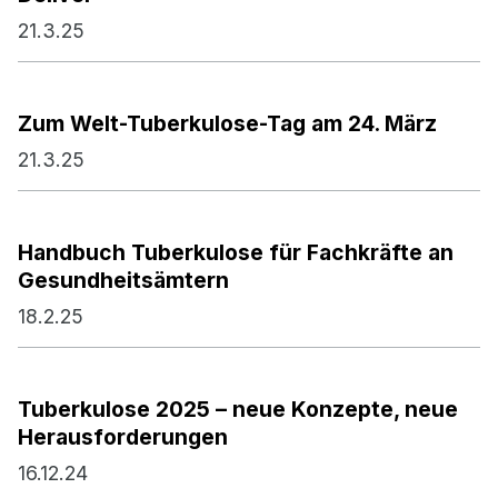
21.3.25
Zum Welt-Tuberkulose-Tag am 24. März
21.3.25
Handbuch Tuberkulose für Fachkräfte an
Gesundheitsämtern
18.2.25
Tuberkulose 2025 – neue Konzepte, neue
Herausforderungen
16.12.24