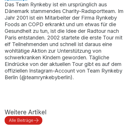
Das Team Rynkeby ist ein ursprünglich aus
Dänemark stammendes Charity-Radsportteam. Im
Jahr 2001 ist ein Mitarbeiter der Firma Rynkeby
Foods an COPD erkrankt und um etwas für die
Gesundheit zu tun, ist die Idee der Radtour nach
Paris entstanden. 2002 startete die erste Tour mit
elf Teilnehmenden und schnell ist daraus eine
wohltätige Aktion zur Unterstützung von
schwerkranken Kindern geworden. Tägliche
Eindrücke von der aktuellen Tour gibt es auf dem
offiziellen Instagram-Account von Team Rynkeby
Berlin (@teamrynkebyberlin).
Weitere Artikel
Alle Beiträge