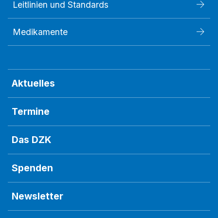
Leitlinien und Standards
Medikamente
Aktuelles
Termine
Das DZK
Spenden
Newsletter