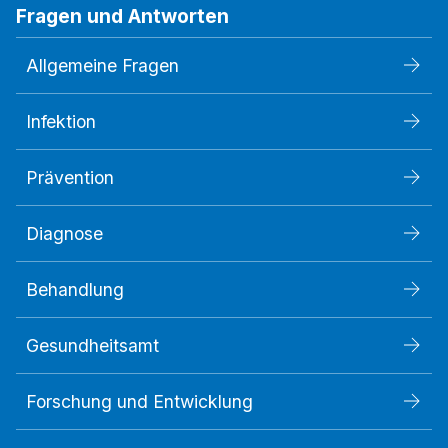
Fragen und Antworten
Allgemeine Fragen
Infektion
Prävention
Diagnose
Behandlung
Gesundheitsamt
Forschung und Entwicklung