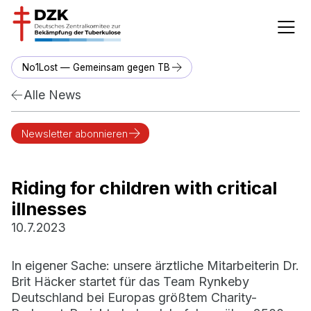
No1Lost — Gemeinsam gegen TB
Alle News
Newsletter abonnieren
Riding for children with critical
illnesses
10.7.2023
In eigener Sache: unsere ärztliche Mitarbeiterin Dr.
Brit Häcker startet für das Team Rynkeby
Deutschland bei Europas größtem Charity-