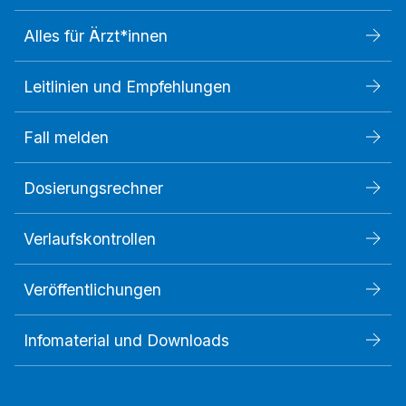
Alles für Ärzt*innen
Leitlinien und Empfehlungen
Fall melden
Dosierungsrechner
Verlaufskontrollen
Veröffentlichungen
Infomaterial und Downloads