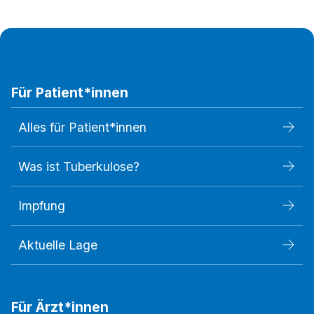
Für Patient*innen
Alles für Patient*innen
Was ist Tuberkulose?
Impfung
Aktuelle Lage
Für Ärzt*innen