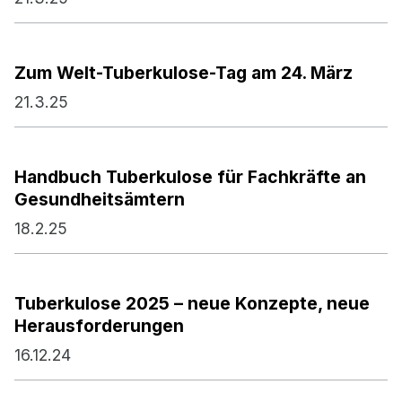
Zum Welt-Tuberkulose-Tag am 24. März
21.3.25
Handbuch Tuberkulose für Fachkräfte an
Gesundheitsämtern
18.2.25
Tuberkulose 2025 – neue Konzepte, neue
Herausforderungen
16.12.24