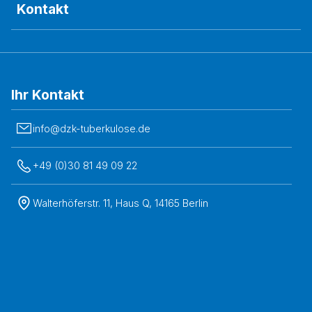
Kontakt
Ihr Kontakt
info@dzk-tuberkulose.de
+49 (0)30 81 49 09 22
Walterhöferstr. 11, Haus Q, 14165 Berlin