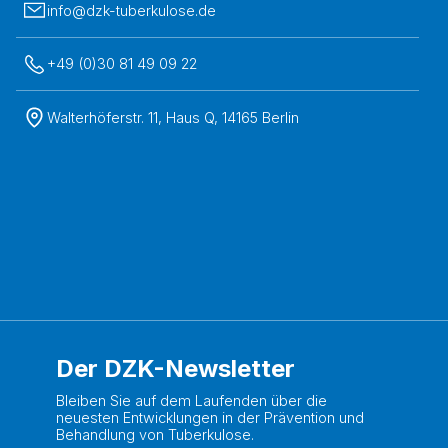
info@dzk-tuberkulose.de
+49 (0)30 81 49 09 22
Walterhöferstr. 11, Haus Q, 14165 Berlin
Der DZK-Newsletter
Bleiben Sie auf dem Laufenden über die
neuesten Entwicklungen in der Prävention und
Behandlung von Tuberkulose.