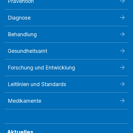
Prävention
Diagnose
Behandlung
Gesundheitsamt
Forschung und Entwicklung
Leitlinien und Standards
Medikamente
Aktuelles