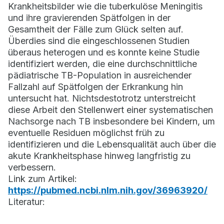
Krankheitsbilder wie die tuberkulöse Meningitis
und ihre gravierenden Spätfolgen in der
Gesamtheit der Fälle zum Glück selten auf.
Überdies sind die eingeschlossenen Studien
überaus heterogen und es konnte keine Studie
identifiziert werden, die eine durchschnittliche
pädiatrische TB-Population in ausreichender
Fallzahl auf Spätfolgen der Erkrankung hin
untersucht hat. Nichtsdestotrotz unterstreicht
diese Arbeit den Stellenwert einer systematischen
Nachsorge nach TB insbesondere bei Kindern, um
eventuelle Residuen möglichst früh zu
identifizieren und die Lebensqualität auch über die
akute Krankheitsphase hinweg langfristig zu
verbessern.
Link zum Artikel:
https://pubmed.ncbi.nlm.nih.gov/36963920/
Literatur: