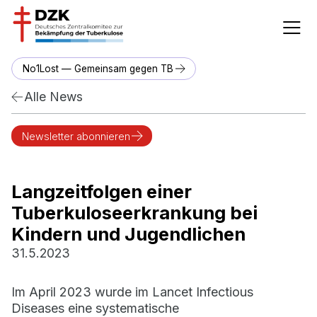
No1Lost — Gemeinsam gegen TB
Alle News
Newsletter abonnieren
Langzeitfolgen einer
Tuberkuloseerkrankung bei
Kindern und Jugendlichen
31.5.2023
Im April 2023 wurde im Lancet Infectious
Diseases eine systematische