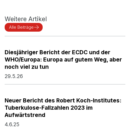
Weitere Artikel
Alle Beiträge
Diesjähriger Bericht der ECDC und der
WHO/Europa: Europa auf gutem Weg, aber
noch viel zu tun
29.5.26
Neuer Bericht des Robert Koch-Institutes:
Tuberkulose-Fallzahlen 2023 im
Aufwärtstrend
4.6.25