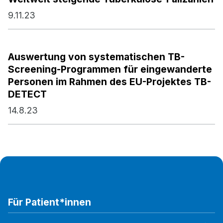
9.11.23
Auswertung von systematischen TB-
Screening-Programmen für eingewanderte
Personen im Rahmen des EU-Projektes TB-
DETECT
14.8.23
Für Patient*innen