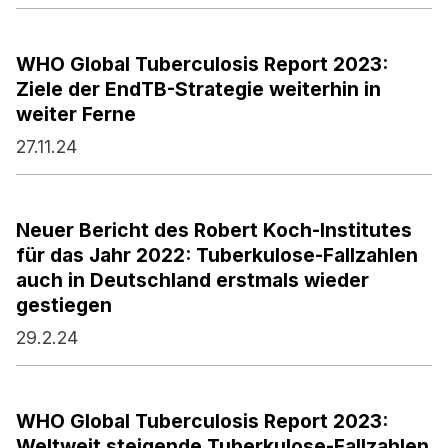
WHO Global Tuberculosis Report 2023:
Ziele der EndTB-Strategie weiterhin in
weiter Ferne
27.11.24
Neuer Bericht des Robert Koch-Institutes
für das Jahr 2022: Tuberkulose-Fallzahlen
auch in Deutschland erstmals wieder
gestiegen
29.2.24
WHO Global Tuberculosis Report 2023:
Weltweit steigende Tuberkulose-Fallzahlen