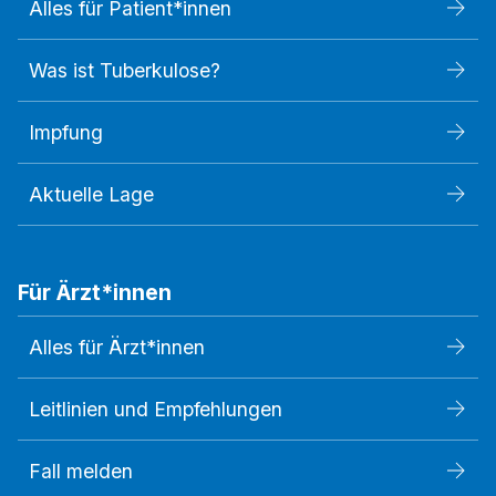
Alles für Patient*innen
Was ist Tuberkulose?
Impfung
Aktuelle Lage
Für Ärzt*innen
Alles für Ärzt*innen
Leitlinien und Empfehlungen
Fall melden