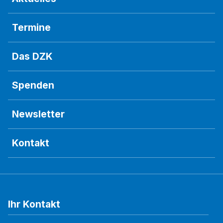
Termine
Das DZK
Spenden
Newsletter
Kontakt
Ihr Kontakt