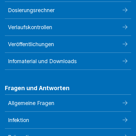
Dosierungsrechner
Verlaufskontrollen
Veröffentlichungen
Infomaterial und Downloads
Fragen und Antworten
Allgemeine Fragen
Infektion