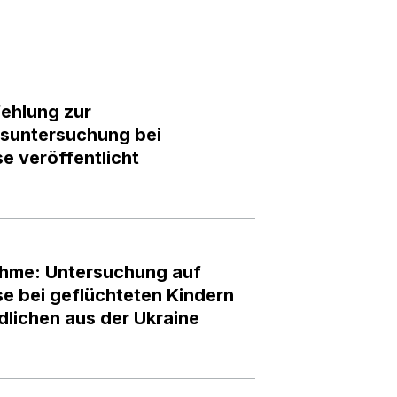
ehlung zur
untersuchung bei
e veröffentlicht
ahme: Untersuchung auf
e bei geflüchteten Kindern
lichen aus der Ukraine