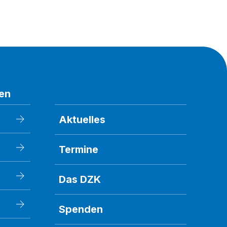
en
Aktuelles
Termine
Das DZK
Spenden