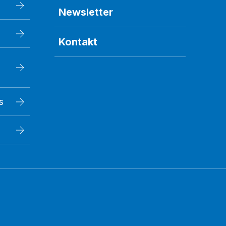
Newsletter
Kontakt
s