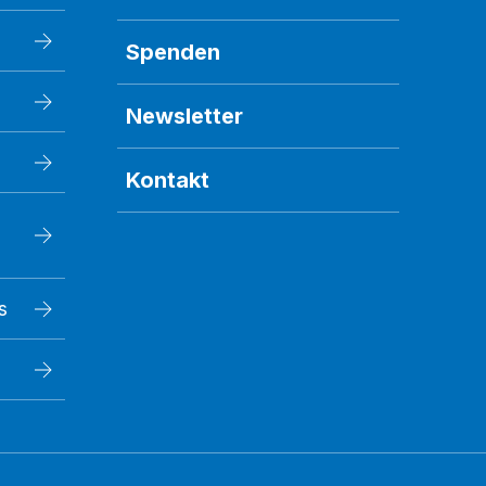
Spenden
Newsletter
Kontakt
s