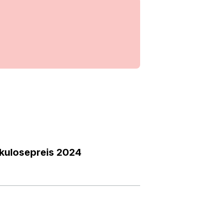
kulosepreis 2024