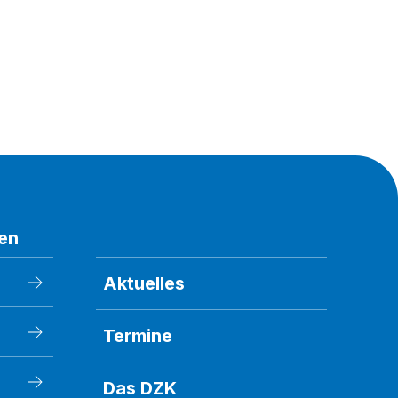
en
Aktuelles
Termine
Das DZK