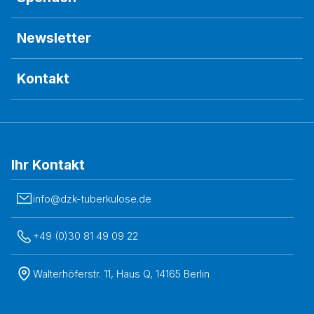
Newsletter
Kontakt
Ihr Kontakt
info@dzk-tuberkulose.de
+49 (0)30 81 49 09 22
Walterhöferstr. 11, Haus Q, 14165 Berlin