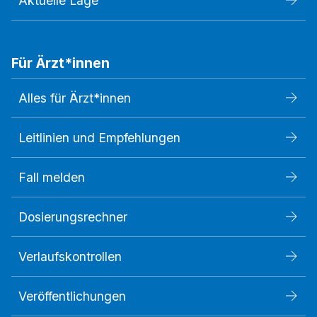
Aktuelle Lage
Für Ärzt*innen
Alles für Ärzt*innen
Leitlinien und Empfehlungen
Fall melden
Dosierungsrechner
Verlaufskontrollen
Veröffentlichungen