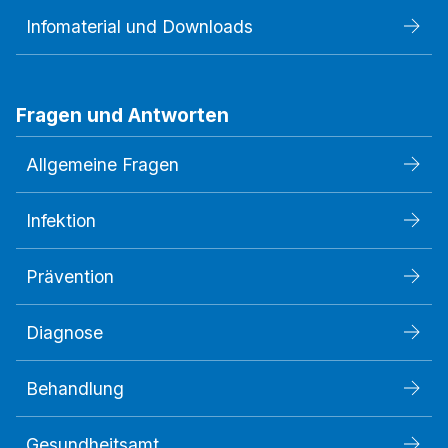
Infomaterial und Downloads
Fragen und Antworten
Allgemeine Fragen
Infektion
Prävention
Diagnose
Behandlung
Gesundheitsamt