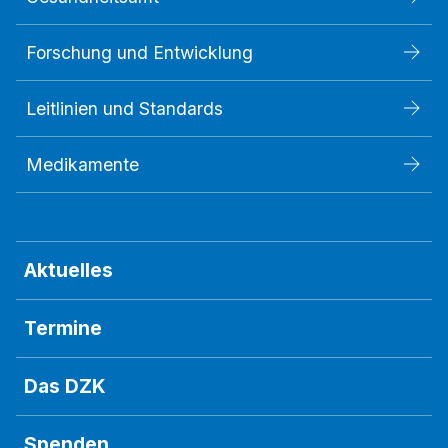
Forschung und Entwicklung
Leitlinien und Standards
Medikamente
Aktuelles
Termine
Das DZK
Spenden