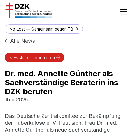
No1Lost — Gemeinsam gegen TB
Alle News
Newsletter abonnieren
Dr. med. Annette Günther als
Sachverständige Beraterin ins
DZK berufen
16.6.2026
Das Deutsche Zentralkomitee zur Bekämpfung
der Tuberkulose e. V. freut sich, Frau Dr. med.
Annette Günther als neue Sachverständige