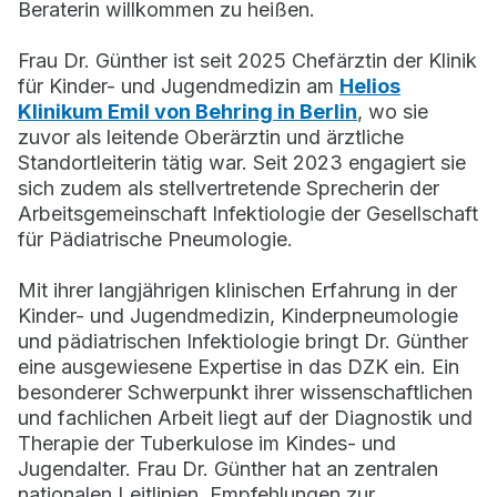
Beraterin willkommen zu heißen.
Frau Dr. Günther ist seit 2025 Chefärztin der Klinik
für Kinder- und Jugendmedizin am
Helios
Klinikum Emil von Behring in Berlin
, wo sie
zuvor als leitende Oberärztin und ärztliche
Standortleiterin tätig war. Seit 2023 engagiert sie
sich zudem als stellvertretende Sprecherin der
Arbeitsgemeinschaft Infektiologie der Gesellschaft
für Pädiatrische Pneumologie.
Mit ihrer langjährigen klinischen Erfahrung in der
Kinder- und Jugendmedizin, Kinderpneumologie
und pädiatrischen Infektiologie bringt Dr. Günther
eine ausgewiesene Expertise in das DZK ein. Ein
besonderer Schwerpunkt ihrer wissenschaftlichen
und fachlichen Arbeit liegt auf der Diagnostik und
Therapie der Tuberkulose im Kindes- und
Jugendalter. Frau Dr. Günther hat an zentralen
nationalen Leitlinien, Empfehlungen zur