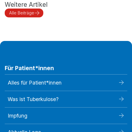
Weitere Artikel
Alle Beiträge
Für Patient*innen
Alles für Patient*innen
Was ist Tuberkulose?
Impfung