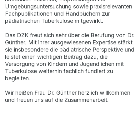
Umgebungsuntersuchung sowie praxisrelevanten
Fachpublikationen und Handbüchern zur
pädiatrischen Tuberkulose mitgewirkt.
Das DZK freut sich sehr über die Berufung von Dr.
Günther. Mit ihrer ausgewiesenen Expertise stärkt
sie insbesondere die pädiatrische Perspektive und
leistet einen wichtigen Beitrag dazu, die
Versorgung von Kindern und Jugendlichen mit
Tuberkulose weiterhin fachlich fundiert zu
begleiten.
Wir heißen Frau Dr. Günther herzlich willkommen
und freuen uns auf die Zusammenarbeit.